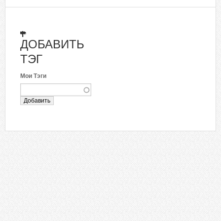
ДОБАВИТЬ
ТЭГ
Мои Тэги