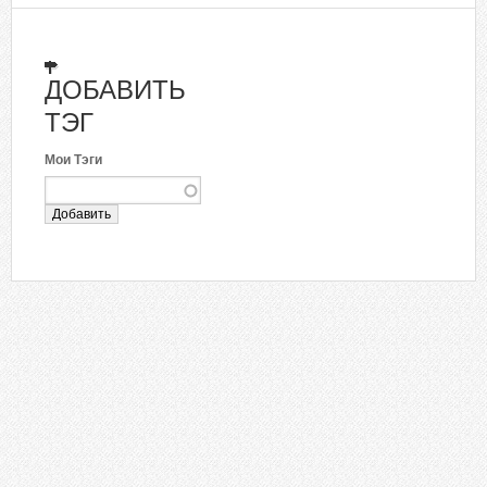
ДОБАВИТЬ
ТЭГ
Мои Тэги