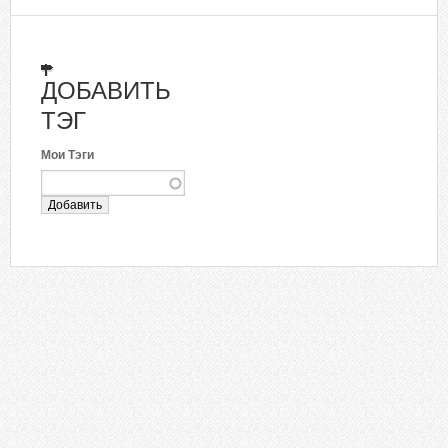
ДОБАВИТЬ
ТЭГ
Мои Тэги