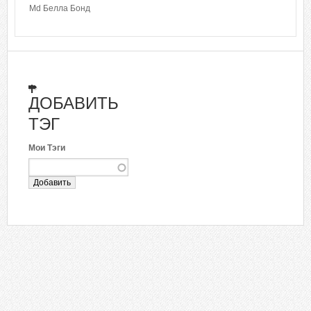
Md Белла Бонд
ДОБАВИТЬ
ТЭГ
Мои Тэги