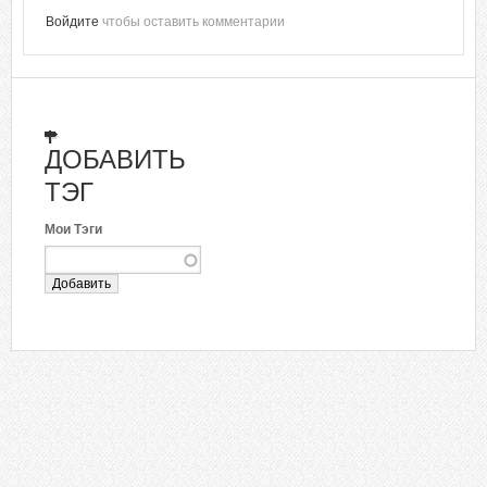
Войдите
чтобы оставить комментарии
ДОБАВИТЬ
ТЭГ
Мои Тэги