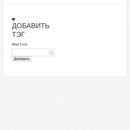
ДОБАВИТЬ
ТЭГ
Мои Тэги