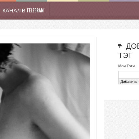
КАНАЛ В TELEGRAM
ДО
ТЭГ
Мои Тэги