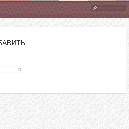
Форма
поиска
БАВИТЬ