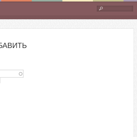
Форма
поиска
БАВИТЬ