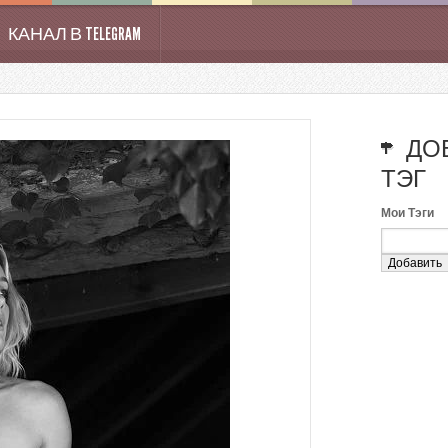
КАНАЛ В TELEGRAM
ДО
ТЭГ
Мои Тэги