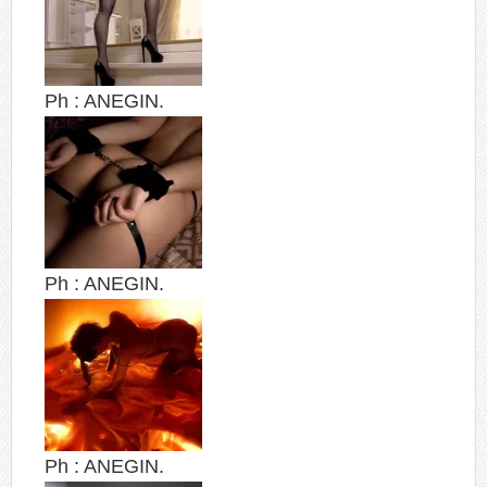
Ph : ANEGIN.
Ph : ANEGIN.
Ph : ANEGIN.