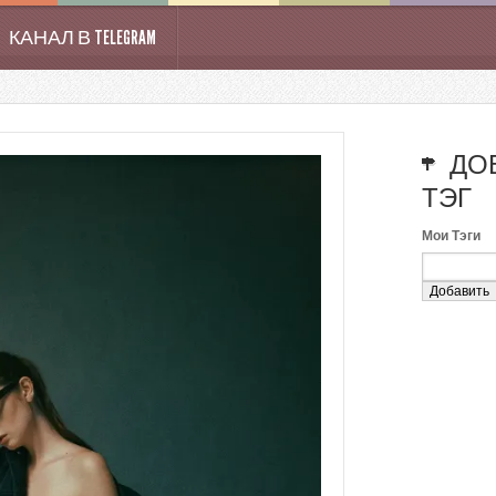
КАНАЛ В TELEGRAM
ДО
ТЭГ
Мои Тэги