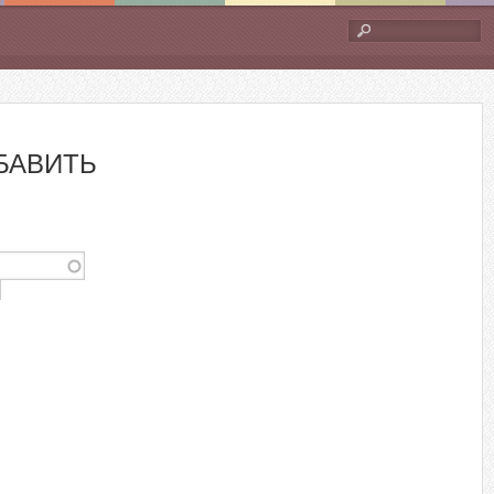
Форма
поиска
БАВИТЬ