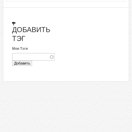
ДОБАВИТЬ
ТЭГ
Мои Тэги