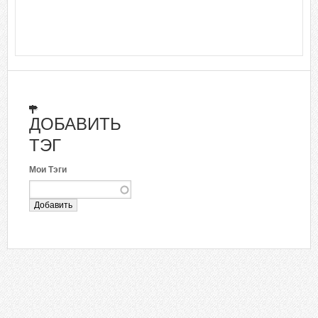
ДОБАВИТЬ
ТЭГ
Мои Тэги