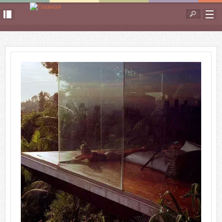
Перейти к основному содержанию
Форма
поиска