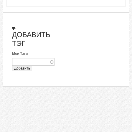
ДОБАВИТЬ
ТЭГ
Мои Тэги