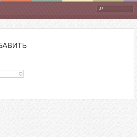
Форма
поиска
БАВИТЬ