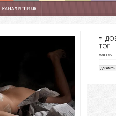
КАНАЛ В TELEGRAM
ДО
ТЭГ
Мои Тэги