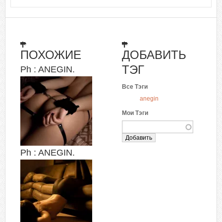
ПОХОЖИЕ
ДОБАВИТЬ
ТЭГ
Ph : ANEGIN.
Все Тэги
anegin
Мои Тэги
Ph : ANEGIN.