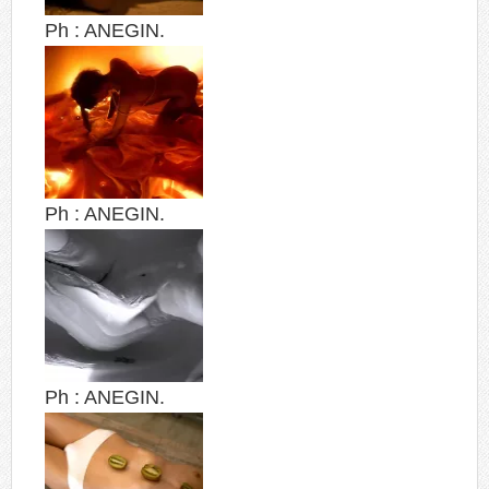
Ph : ANEGIN.
Ph : ANEGIN.
Ph : ANEGIN.